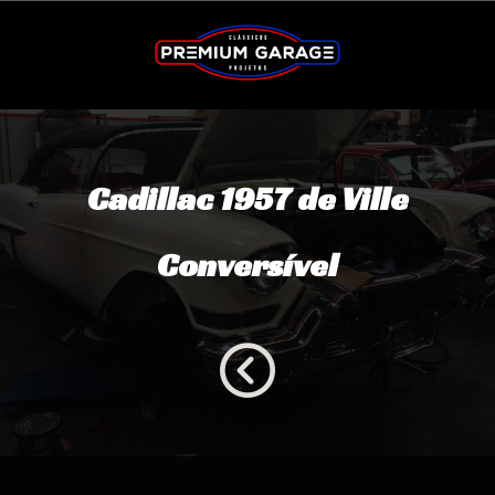
Cadillac 1957 de Ville
Conversível