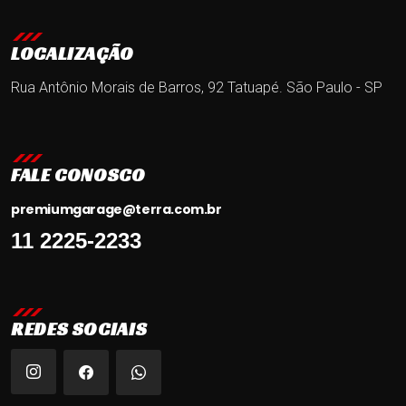
LOCALIZAÇÃO
Rua Antônio Morais de Barros, 92
Tatuapé. São Paulo - SP
FALE CONOSCO
premiumgarage@terra.com.br
11 2225-2233
REDES SOCIAIS