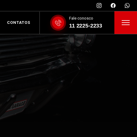
Fale conosco
CONTATOS
11 2225-2233