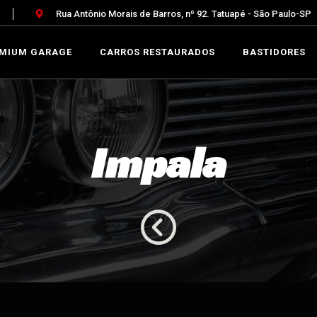
Rua Antônio Morais de Barros, nº 92. Tatuapé - São Paulo-SP
MIUM GARAGE
CARROS RESTAURADOS
BASTIDORES
Impala