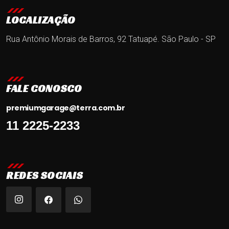
LOCALIZAÇÃO
Rua Antônio Morais de Barros, 92
Tatuapé. São Paulo - SP
FALE CONOSCO
premiumgarage@terra.com.br
11 2225-2233
REDES SOCIAIS