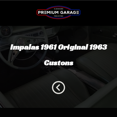
Impalas 1961 Original 1963
Custons