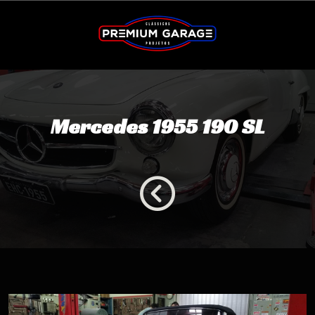
Mercedes 1955 190 SL