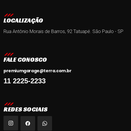
LOCALIZAÇÃO
Rua Antônio Morais de Barros, 92
Tatuapé. São Paulo - SP
FALE CONOSCO
premiumgarage@terra.com.br
11 2225-2233
REDES SOCIAIS